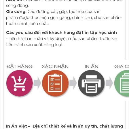
sống động.
Gia công:
Các đường cắt, gấp, tạo nếp của sản
phẩm được thực hiện gọn gàng, chỉnh chu, cho sản phẩm
hoàn chỉnh, bền chắc.
Các yêu cầu đối với khách hàng đặt in tập học sinh
- Tiến hành in mẫu và ký duyệt mẫu sản phẩm trước khi
tiến hành sản xuất hàng loạt.
In Ấn Việt – Địa chỉ thiết kế và in ấn uy tín, chất lượng