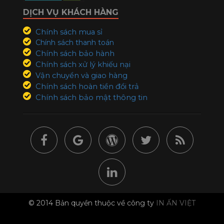
DỊCH VỤ KHÁCH HÀNG
Chính sách mua sỉ
Chính sách thanh toán
Chính sách bảo hành
Chính sách xử lý khiếu nại
Vận chuyển và giao hàng
Chính sách hoàn tiền đổi trả
Chính sách bảo mật thông tin
© 2014 Bản quyền thuộc về công ty
IN ẤN VIỆT