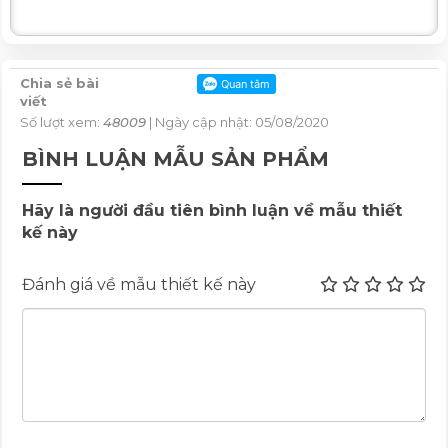
Chia sẻ bài
viết
Số lượt xem:
48009
| Ngày cập nhật: 05/08/2020
BÌNH LUẬN MẪU SẢN PHẨM
Hãy là người đầu tiên bình luận về mẫu thiết
kế này
Đánh giá về mẫu thiết kế này