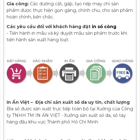
Gia công:
Các đường cắt, gấp, tạo nếp may chỉ sản
phẩm được thực hiện gọn gàng, chỉnh chu, cho sản phẩm
hoàn chỉnh, bền chắc.
Các yêu cầu đối với khách hàng đặt
in sổ còng
- Tiến hành in mẫu và ký duyệt mẫu sản phẩm trước khi
tiến hành sản xuất hàng loạt.
In Ấn Việt – Địa chỉ sản xuất sổ da uy tín, chất lượng
Bìa sổ được sản xuất trực tiếp toàn bộ tại Xưởng của Công
ty TNHH TM IN ẤN VIỆT - Xưởng sản xuất sổ da, sổ tay
hàng đầu khu vực Thành phố Hồ Chí Minh