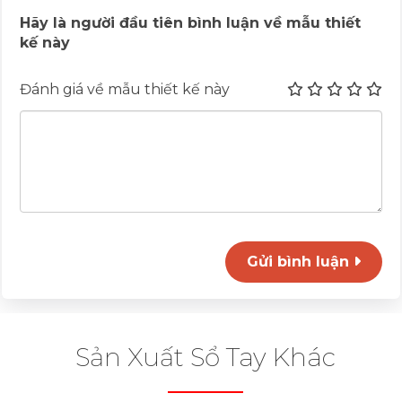
Hãy là người đầu tiên bình luận về mẫu thiết
kế này
Đánh giá về mẫu thiết kế này
Gửi bình luận
Sản Xuất Sổ Tay Khác