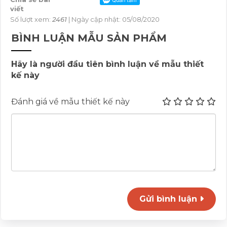
viết
Số lượt xem:
2461
| Ngày cập nhật: 05/08/2020
BÌNH LUẬN MẪU SẢN PHẨM
Hãy là người đầu tiên bình luận về mẫu thiết
kế này
Đánh giá về mẫu thiết kế này
Gửi bình luận