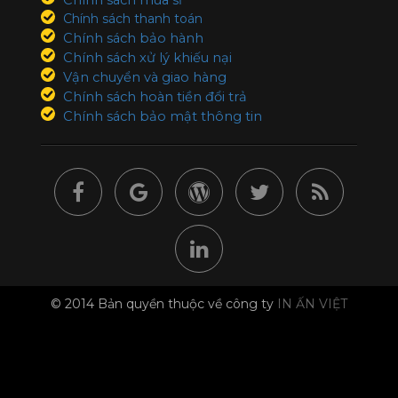
Chính sách mua sỉ
Chính sách thanh toán
Chính sách bảo hành
Chính sách xử lý khiếu nại
Vận chuyển và giao hàng
Chính sách hoàn tiền đổi trả
Chính sách bảo mật thông tin
© 2014 Bản quyền thuộc về công ty
IN ẤN VIỆT