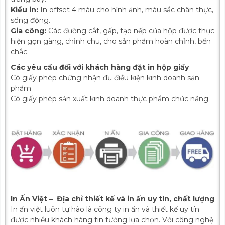
Kiểu in:
In offset 4 màu cho hình ảnh, màu sắc chân thực,
sống động.
Gia công:
Các đường cắt, gấp, tạo nếp của hộp được thực
hiện gọn gàng, chỉnh chu, cho sản phẩm hoàn chỉnh, bền
chắc.
Các yêu cầu đối với khách hàng đặt in hộp giấy
Có giấy phép chứng nhận đủ điều kiện kinh doanh sản
phẩm
Có giấy phép sản xuất kinh doanh thực phẩm chức năng
In Ấn Việt – Địa chỉ thiết kế và in ấn uy tín, chất lượng
In ấn việt luôn tự hào là công ty in ấn và thiết kế uy tín
được nhiều khách hàng tin tưởng lựa chọn. Với công nghệ