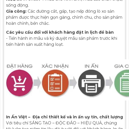
sống động.
Gia công:
Các đường cắt, gấp, tạo nếp đóng lò xo sản
phẩm được thực hiện gọn gàng, chỉnh chu, cho sản phẩm
hoàn chỉnh, bền chắc.
Các yêu cầu đối với khách hàng đặt in lịch để bàn
- Tiến hành in mẫu và ký duyệt mẫu sản phẩm trước khi
tiến hành sản xuất hàng loạt.
In Ấn Việt – Địa chỉ thiết kế và in ấn uy tín, chất lượng
Với tiêu chí SÁNG TẠO – ĐỘC ĐÁO – HIỆU QUẢ, chúng