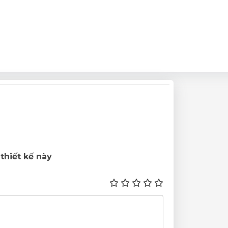
thiết kế này