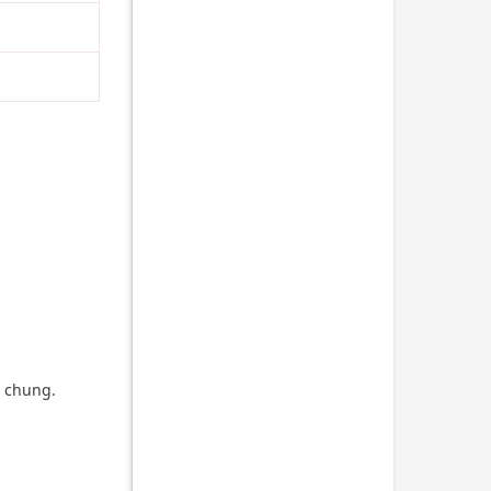
g chung.