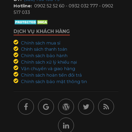
Hotline:
0902 52 52 60 - 0932 032 777 - 0902
517 033
DỊCH VỤ KHÁCH HÀNG
Chính sách mua sỉ
Chính sách thanh toán
Chính sách bảo hành
Chính sách xử lý khiếu nại
Vận chuyển và giao hàng
Chính sách hoàn tiền đổi trả
Chính sách bảo mật thông tin