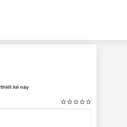
thiết kế này