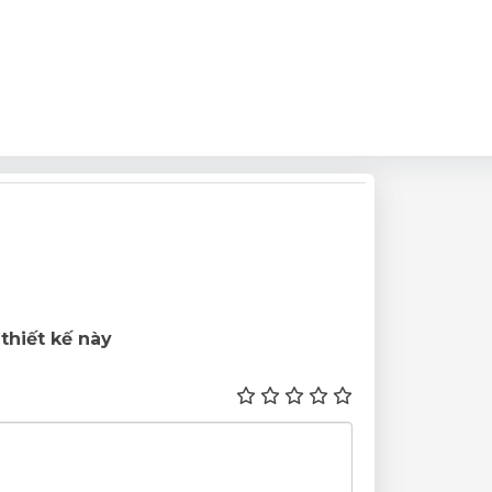
thiết kế này