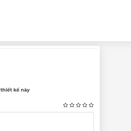
thiết kế này