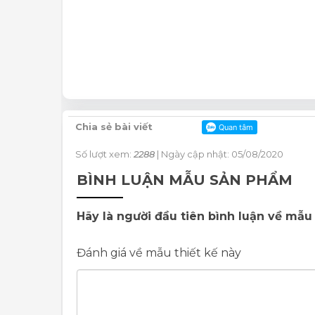
Chia sẻ bài viết
Số lượt xem:
2288
| Ngày cập nhật: 05/08/2020
BÌNH LUẬN MẪU SẢN PHẨM
Hãy là người đầu tiên bình luận về mẫu 
Đánh giá về mẫu thiết kế này