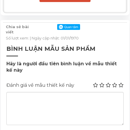
Chia sẻ bài
viết
Số lượt xem:
| Ngày cập nhật: 01/01/1970
BÌNH LUẬN MẪU SẢN PHẨM
Hãy là người đầu tiên bình luận về mẫu thiết
kế này
Đánh giá về mẫu thiết kế này