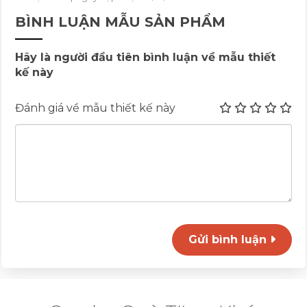
BÌNH LUẬN MẪU SẢN PHẨM
Hãy là người đầu tiên bình luận về mẫu thiết
kế này
Đánh giá về mẫu thiết kế này
Gửi bình luận