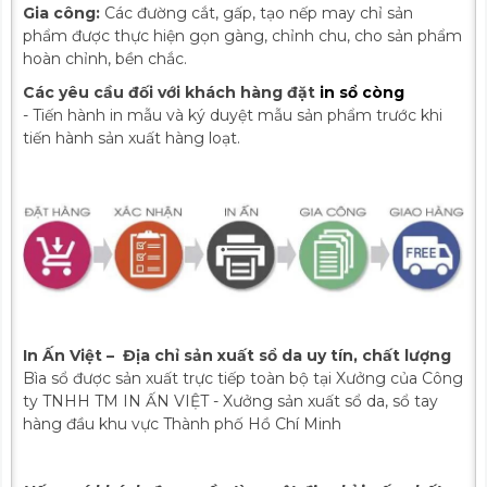
Gia công:
Các đường cắt, gấp, tạo nếp may chỉ sản
phẩm được thực hiện gọn gàng, chỉnh chu, cho sản phẩm
hoàn chỉnh, bền chắc.
Các yêu cầu đối với khách hàng đặt
in sổ còng
- Tiến hành in mẫu và ký duyệt mẫu sản phẩm trước khi
tiến hành sản xuất hàng loạt.
In Ấn Việt – Địa chỉ sản xuất sổ da uy tín, chất lượng
Bìa sổ được sản xuất trực tiếp toàn bộ tại Xưởng của Công
ty TNHH TM IN ẤN VIỆT - Xưởng sản xuất sổ da, sổ tay
hàng đầu khu vực Thành phố Hồ Chí Minh