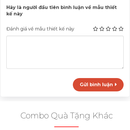
Hãy là người đầu tiên bình luận về mẫu thiết
kế này
Đánh giá về mẫu thiết kế này
Gửi bình luận
Combo Quà Tặng Khác