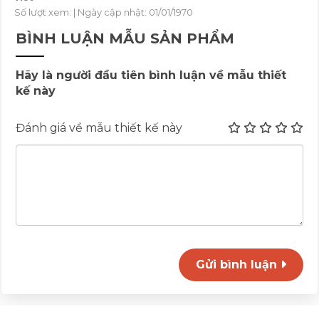
Số lượt xem:
| Ngày cập nhật: 01/01/1970
BÌNH LUẬN MẪU SẢN PHẨM
Hãy là người đầu tiên bình luận về mẫu thiết
kế này
Đánh giá về mẫu thiết kế này
Gửi bình luận